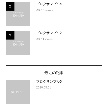
ブログサンプル4
2
13 views
ブログサンプル2
3
11 views
最近の記事
ブログサンプル5
2020.05.01